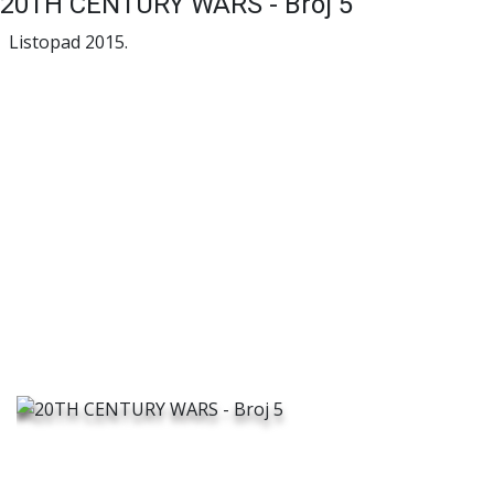
20TH CENTURY WARS - Broj 5
Listopad 2015.