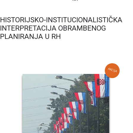
HISTORIJSKO-INSTITUCIONALISTIČKA
INTERPRETACIJA OBRAMBENOG
PLANIRANJA U RH
AKCIJA