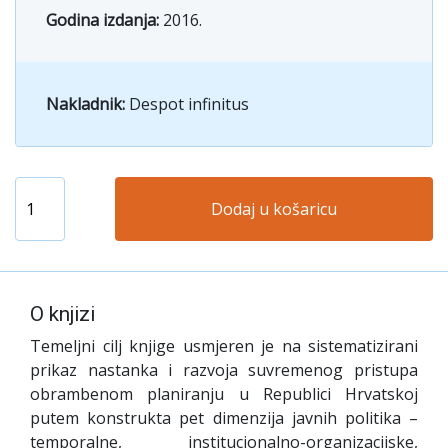
Godina izdanja:
2016.
Nakladnik:
Despot infinitus
Dodaj u košaricu
O knjizi
Temeljni cilj knjige usmjeren je na sistematizirani
prikaz nastanka i razvoja suvremenog pristupa
obrambenom planiranju u Republici Hrvatskoj
putem konstrukta pet dimenzija javnih politika –
temporalne, institucionalno-organizacijske
,