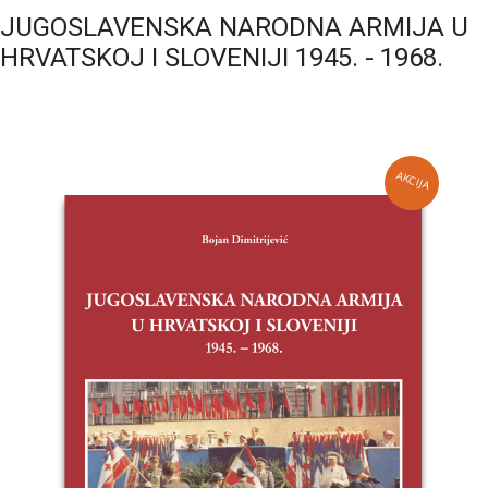
JUGOSLAVENSKA NARODNA ARMIJA U
HRVATSKOJ I SLOVENIJI 1945. - 1968.
AKCIJA