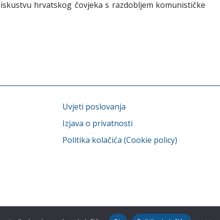
m iskustvu hrvatskog čovjeka s razdobljem komunističke
Uvjeti poslovanja
Izjava o privatnosti
Politika kolačića (Cookie policy)