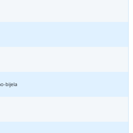
o-bijela