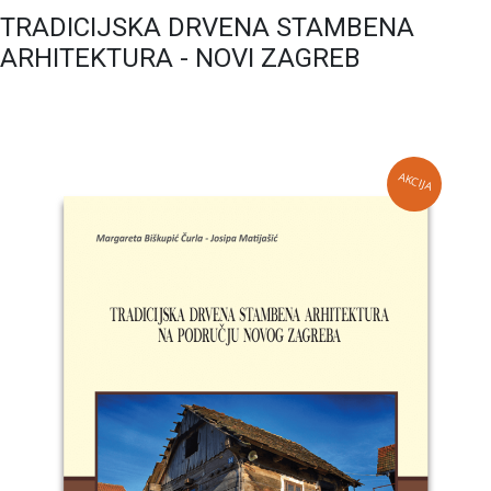
TRADICIJSKA DRVENA STAMBENA
ARHITEKTURA - NOVI ZAGREB
AKCIJA