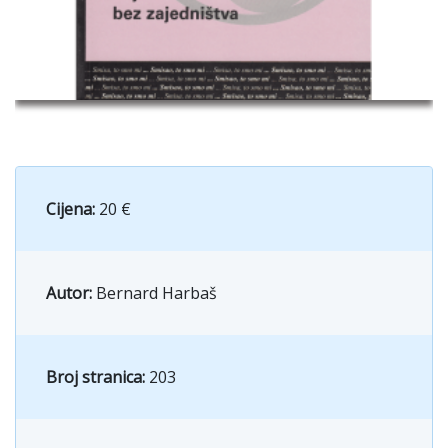
Cijena:
20 €
Autor:
Bernard Harbaš
Broj stranica:
203