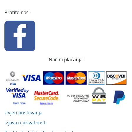
Pratite nas:
Načini plaćanja:
Uvjeti poslovanja
Izjava o privatnosti