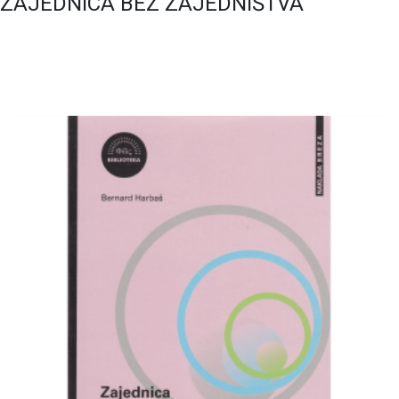
ZAJEDNICA BEZ ZAJEDNIŠTVA