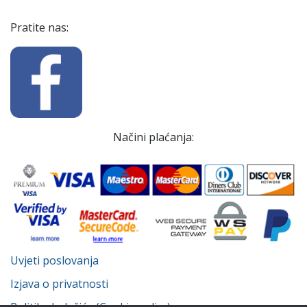
Pratite nas:
Načini plaćanja:
Uvjeti poslovanja
Izjava o privatnosti
Politika kolačića (Cookie policy)