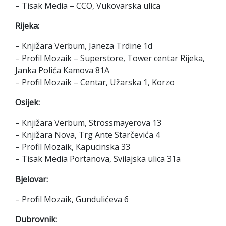
– Tisak Media – CCO, Vukovarska ulica
Rijeka:
– Knjižara Verbum, Janeza Trdine 1d
– Profil Mozaik – Superstore, Tower centar Rijeka,
Janka Polića Kamova 81A
– Profil Mozaik – Centar, Užarska 1, Korzo
Osijek:
– Knjižara Verbum, Strossmayerova 13
– Knjižara Nova, Trg Ante Starčevića 4
– Profil Mozaik, Kapucinska 33
– Tisak Media Portanova, Svilajska ulica 31a
Bjelovar:
– Profil Mozaik, Gundulićeva 6
Dubrovnik: