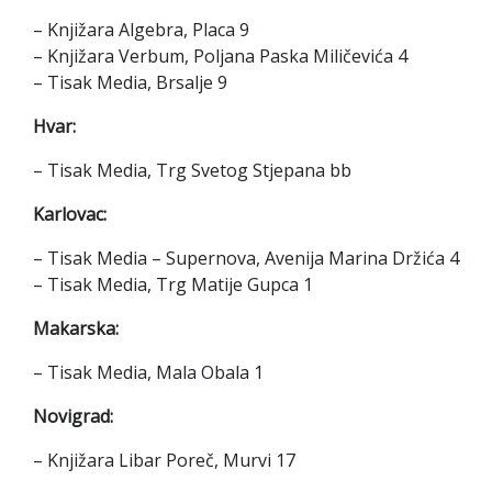
– Knjižara Algebra, Placa 9
– Knjižara Verbum, Poljana Paska Miličevića 4
– Tisak Media, Brsalje 9
Hvar:
– Tisak Media, Trg Svetog Stjepana bb
Karlovac:
– Tisak Media – Supernova, Avenija Marina Držića 4
– Tisak Media, Trg Matije Gupca 1
Makarska:
– Tisak Media, Mala Obala 1
Novigrad:
– Knjižara Libar Poreč, Murvi 17