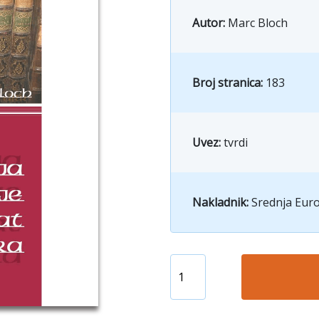
Autor:
Marc Bloch
Broj stranica:
183
Uvez:
tvrdi
Nakladnik:
Srednja Euro