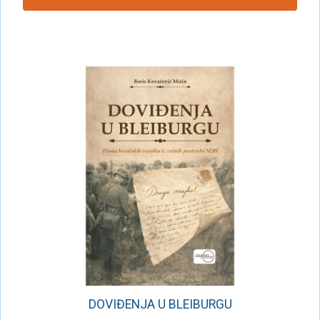
DOVIĐENJA U BLEIBURGU