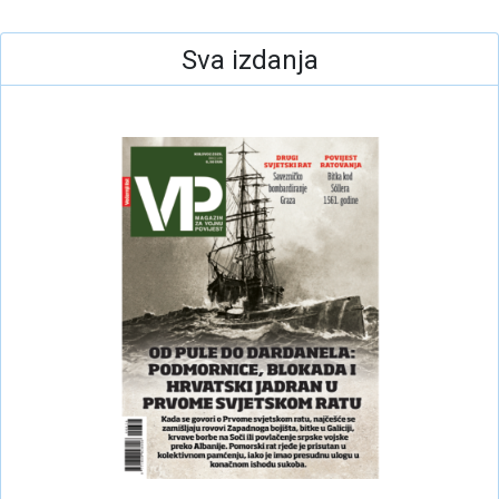
Sva izdanja