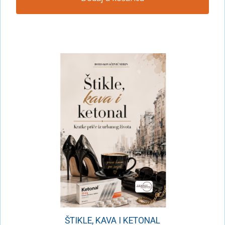
ŠTIKLE, KAVA I KETONAL