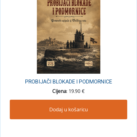
PROBIJAČI BLOKADE I PODMORNICE
Cijena
: 19.90 €
Dodaj u košaricu