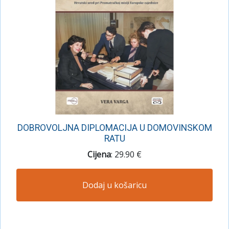
DOBROVOLJNA DIPLOMACIJA U DOMOVINSKOM
RATU
Cijena
: 29.90 €
Dodaj u košaricu