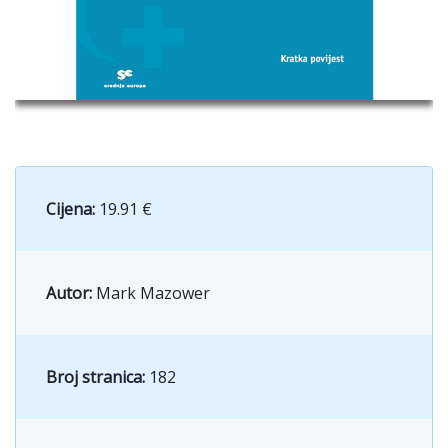
Cijena:
19.91 €
Autor:
Mark Mazower
Broj stranica:
182