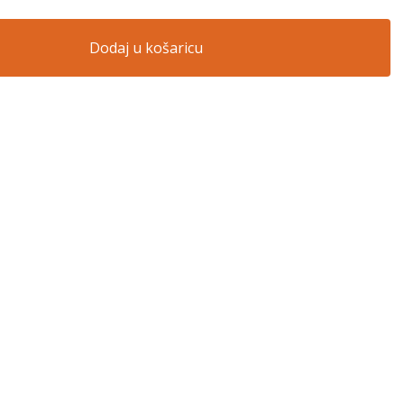
Dodaj u košaricu