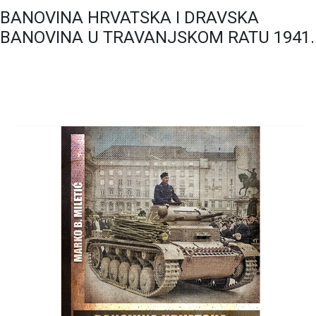
BANOVINA HRVATSKA I DRAVSKA
BANOVINA U TRAVANJSKOM RATU 1941.