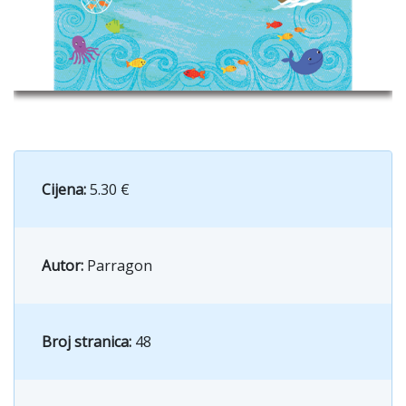
Cijena:
5.30 €
Autor:
Parragon
Broj stranica:
48