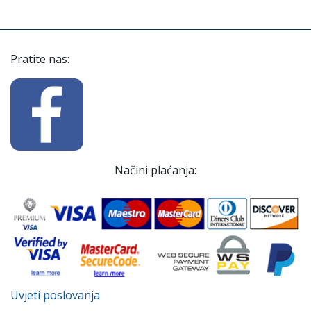
Pratite nas:
Načini plaćanja:
Uvjeti poslovanja