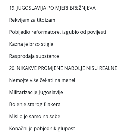
19. JUGOSLAVIJA PO MJERI BREŽNJEVA
Rekvijem za titoizam
Pobijedio reformatore, izgubio od povijesti
Kazna je brzo stigla
Rasprodaja supstance
20. NIKAKVE PROMJENE NABOLJE NISU REALNE
Nemojte više čekati na mene!
Militarizacije Jugoslavije
Bojenje starog fijakera
Mislio je samo na sebe
Konačni je pobjednik glupost