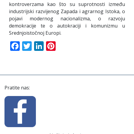
kontroverzama kao što su suprotnosti između
industrijski razvijenog Zapada i agrarnog Istoka, o
pojavi modernog nacionalizma, o razvoju
demokracije te o autokraciji i komunizmu u
Srednjoistočnoj Europi.
Facebook
Twitter
LinkedIn
Pinterest
Pratite nas: