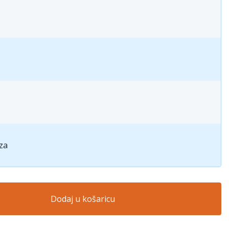
za
Dodaj u košaricu