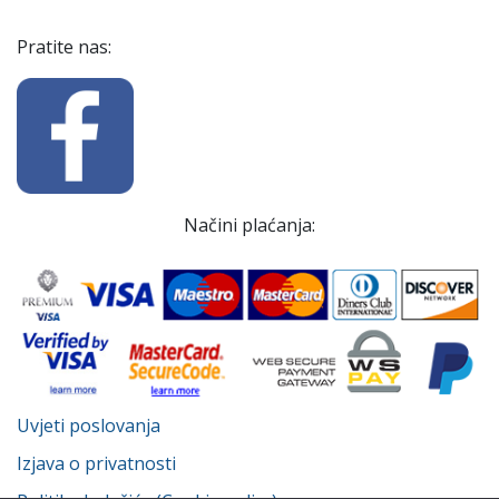
Pratite nas:
Načini plaćanja:
Uvjeti poslovanja
Izjava o privatnosti