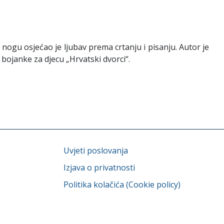
nogu osjećao je ljubav prema crtanju i pisanju. Autor je
 bojanke za djecu „Hrvatski dvorci“.
Uvjeti poslovanja
Izjava o privatnosti
Politika kolačića (Cookie policy)