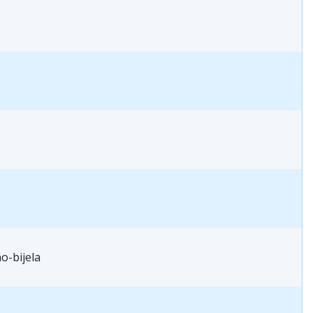
o-bijela