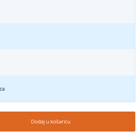
za
Dodaj u košaricu