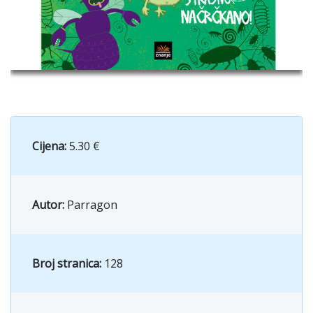
Cijena:
5.30 €
Autor:
Parragon
Broj stranica:
128