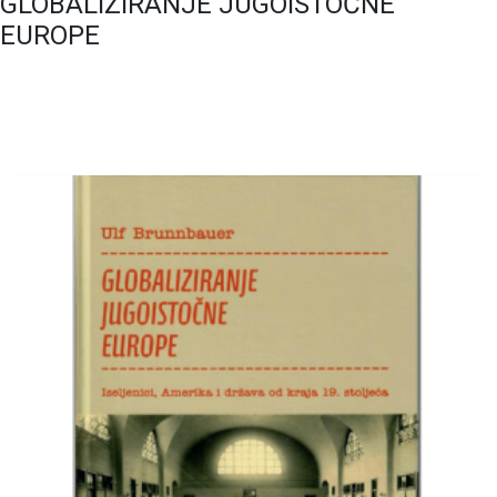
GLOBALIZIRANJE JUGOISTOČNE
EUROPE