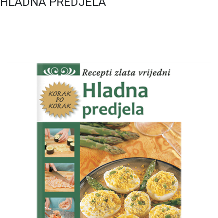
HLADNA PREDJELA