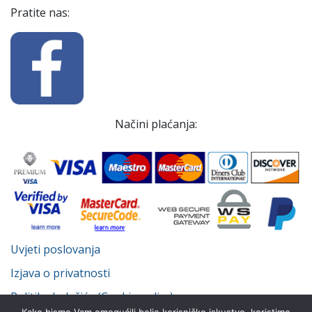
Pratite nas:
Načini plaćanja:
Uvjeti poslovanja
Izjava o privatnosti
Politika kolačića (Cookie policy)