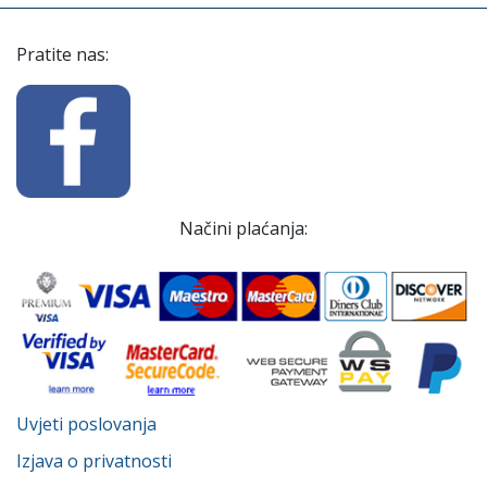
Pratite nas:
Načini plaćanja:
Uvjeti poslovanja
Izjava o privatnosti