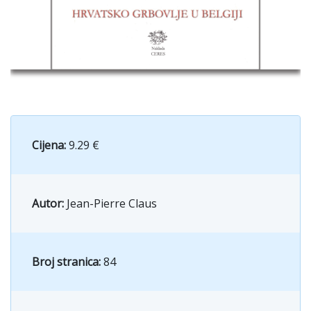
Cijena:
9.29 €
Autor:
Jean-Pierre Claus
Broj stranica:
84