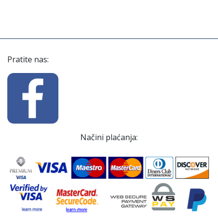
Pratite nas:
Načini plaćanja: