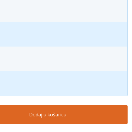
.
Dodaj u košaricu