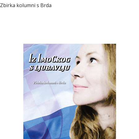
Zbirka kolumni s Brda