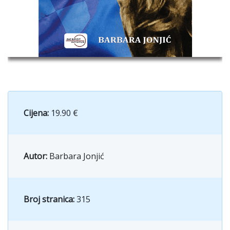
Cijena:
19.90 €
Autor:
Barbara Jonjić
Broj stranica:
315