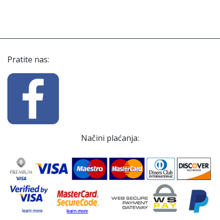
Pratite nas:
Načini plaćanja: