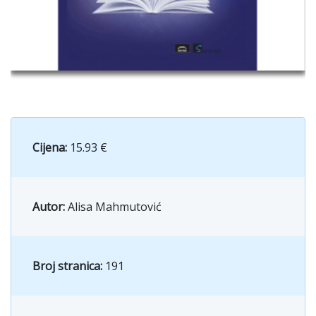
Cijena:
15.93 €
Autor:
Alisa Mahmutović
Broj stranica:
191