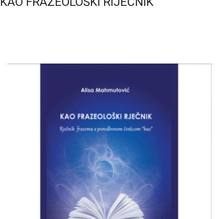
KAO FRAZEOLOŠKI RIJEČNIK