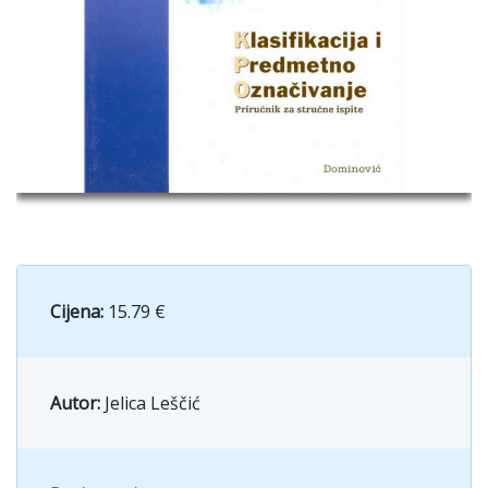
Cijena:
15.79 €
Autor:
Jelica Leščić