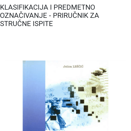
KLASIFIKACIJA I PREDMETNO
OZNAČIVANJE - PRIRUČNIK ZA
STRUČNE ISPITE