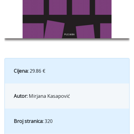
Cijena:
29.86 €
Autor:
Mirjana Kasapović
Broj stranica:
320