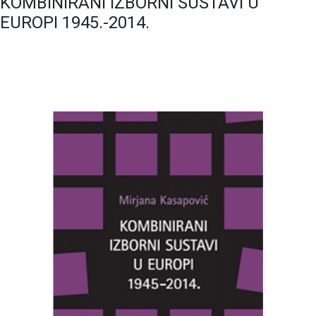
KOMBINIRANI IZBORNI SUSTAVI U
EUROPI 1945.-2014.