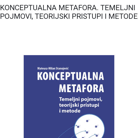
KONCEPTUALNA METAFORA. TEMELJNI
POJMOVI, TEORIJSKI PRISTUPI I METODE