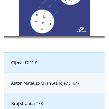
Cijena:
17.25 €
Autor:
Mateusz-Milan Stanojević (ur.)
Broj stranica:
258