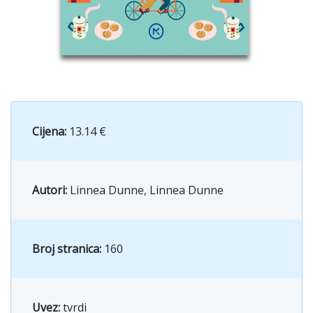
Cijena:
13.14 €
Autori:
Linnea Dunne, Linnea Dunne
Broj stranica:
160
Uvez:
tvrdi