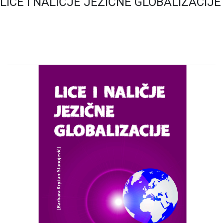
LICE I NALIČJE JEZIČNE GLOBALIZACIJE