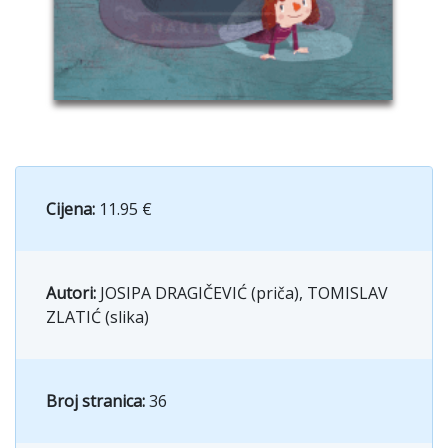
Cijena:
11.95 €
Autori:
JOSIPA DRAGIČEVIĆ (priča), TOMISLAV
ZLATIĆ (slika)
Broj stranica:
36