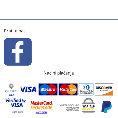
Pratite nas:
Načini plaćanja: