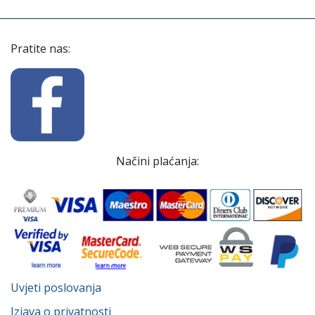
Pratite nas:
Načini plaćanja:
Uvjeti poslovanja
Izjava o privatnosti