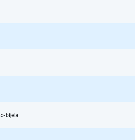
o-bijela