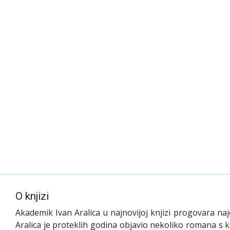
O knjizi
Akademik Ivan Aralica u najnovijoj knjizi progovara naj
Aralica je proteklih godina objavio nekoliko romana s k