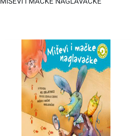
MIŠEVI I MAČKE NAGLAVAČKE