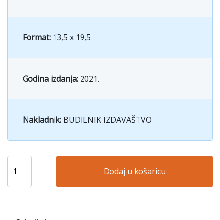
Format:
13,5 x 19,5
Godina izdanja:
2021.
Nakladnik:
BUDILNIK IZDAVAŠTVO
Dodaj u košaricu