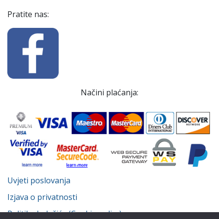
Pratite nas:
Načini plaćanja:
Uvjeti poslovanja
Izjava o privatnosti
Politika kolačića (Cookie policy)