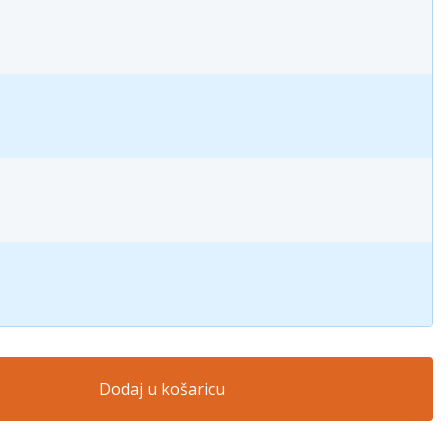
Dodaj u košaricu