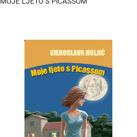
MOJE LJETO S PICASSOM