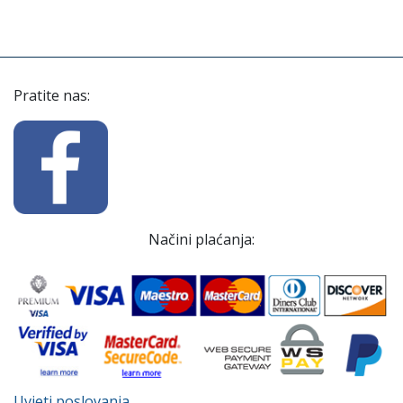
Pratite nas:
Načini plaćanja:
Uvjeti poslovanja