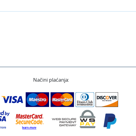
Načini plaćanja: