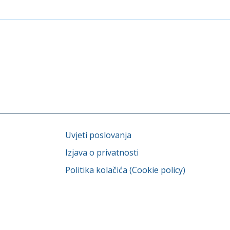
Uvjeti poslovanja
Izjava o privatnosti
Politika kolačića (Cookie policy)