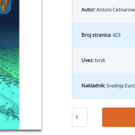
Autor:
Antoni Cetnarow
Broj stranica:
423
Uvez:
tvrdi
Nakladnik:
Srednja Euro