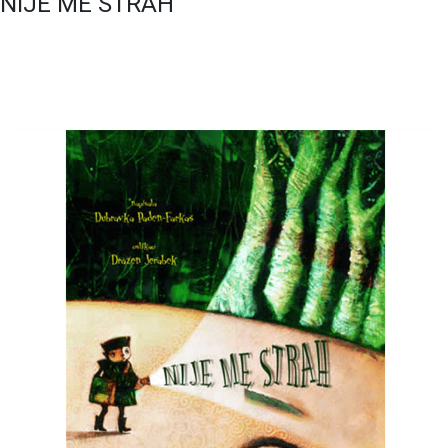
NIJE ME STRAH