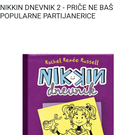
NIKKIN DNEVNIK 2 - PRIČE NE BAŠ
POPULARNE PARTIJANERICE