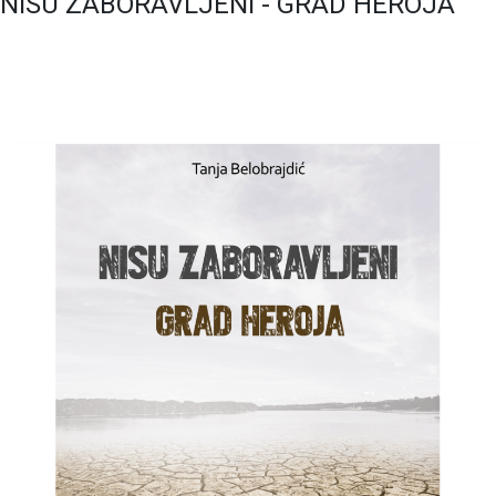
NISU ZABORAVLJENI - GRAD HEROJA