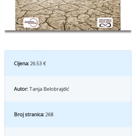
Cijena:
26.53 €
Autor:
Tanja Belobrajdić
Broj stranica:
268